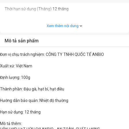
Thời hạn sử dụng (Tháng)
12 tháng
Xem thêm nội dung
Mô tả sản phẩm
Đơn vị chịu trách nghiệm: CÔNG TY TNHH QUỐC TẾ ANBIO
Xuất xứ: Việt Nam
Định lượng: 100g
Thành phần: Đậu gà, hạt bí, hạt điều
Hướng dẫn bảo quản: Nhiệt độ thường
Hạn sử dụng: 12 tháng
Mô tả thêm: