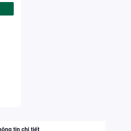
ông tin chi tiết