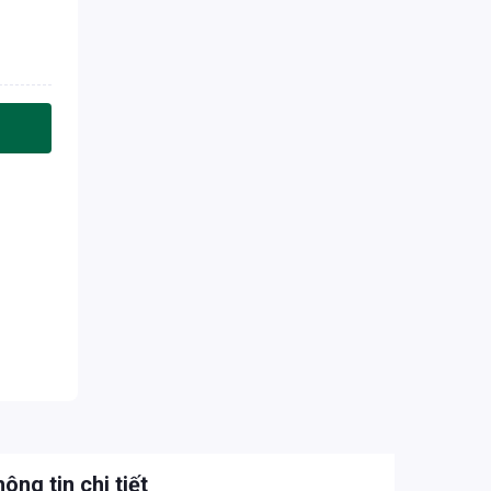
ông tin chi tiết