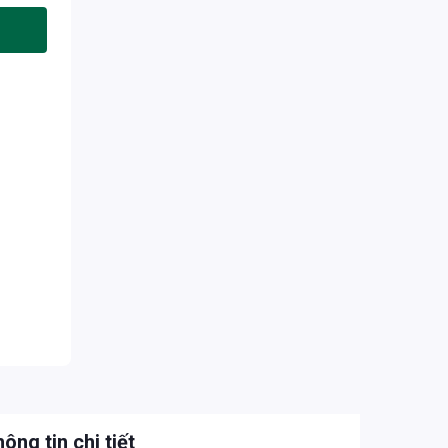
ông tin chi tiết