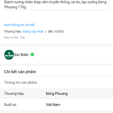
Bánh nướng nhân thập cẩm truyền thống, xá xíu, lạp xưởng Đông
Phương 170g
Xem thông tin chi tiết
Thương hiệu:
Đang cập nhật
SKU:
63265
Đơn vị tính
:
Cái
Sói Biển
Chi tiết sản phẩm
Thông tin sản phẩm
Thương hiệu
Đông Phương
Xuất xứ
Việt Nam