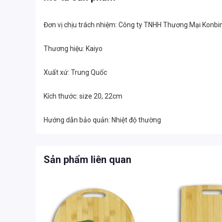
Đơn vị chịu trách nhiệm: Công ty TNHH Thương Mại Konbi
Thương hiệu: Kaiyo
Xuất xứ: Trung Quốc
Kích thước: size 20, 22cm
Hướng dẫn bảo quản: Nhiệt độ thường
Sản phẩm liên quan