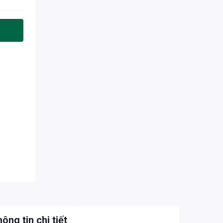
ông tin chi tiết