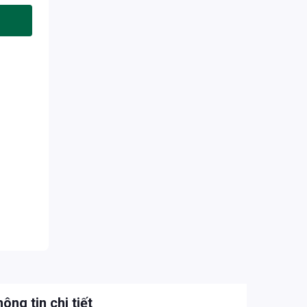
ông tin chi tiết