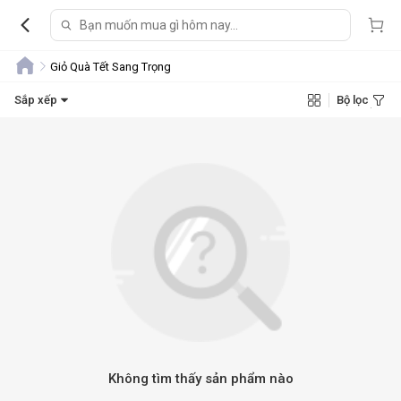
Giỏ Quà Tết Sang Trọng
Sắp xếp
Bộ lọc
Không tìm thấy sản phẩm nào