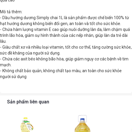
quá cao
Mô tả thêm:
- Dầu hướng dương Simply chai 1L là sản phẩm được chế biến 100% từ
hạt hướng dương không biến đổi gen, an toàn và tốt cho sức khỏe.
- Chứa hàm lượng vitamin E cao giúp nuôi dưỡng làn da, làm chậm quá
trình lão hóa, giảm sự hình thành của các nếp nhăn, giúp làn da trẻ dài
lâu.
- Giàu chất xơ và nhiều loại vitamin, tốt cho cơ thể, tăng cường sức khỏe,
sức đề kháng của người sử dụng.
- Chứa các axit béo không bão hòa, giúp giảm nguy cơ các bệnh về tim
mạch.
- Không chất bảo quản, không chất tạo màu, an toàn cho sức khỏe
người sử dụng
Sản phẩm liên quan