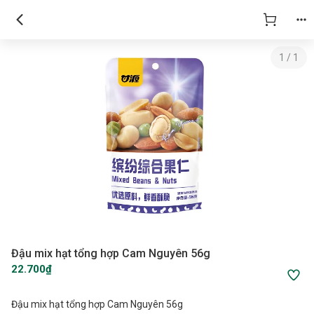
1
/
1
Đậu mix hạt tổng hợp Cam Nguyên 56g
22.700₫
Đậu mix hạt tổng hợp Cam Nguyên 56g