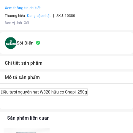
Xem thông tin chi tiết
Thương hiệu:
Đang cập nhật
SKU:
10380
Đơn vị tính
:
Gói
Sói Biển
Chi tiết sản phẩm
Mô tả sản phẩm
Điều tươi nguyên hạt W320 hữu cơ Chapi 250g
Sản phẩm liên quan