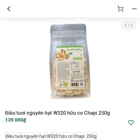
1
/
1
Điều tươi nguyên hạt W320 hữu cơ Chapi 250g
139.000₫
Điều tươi nguyên hạt W320 hữu cơ Chapi 250g