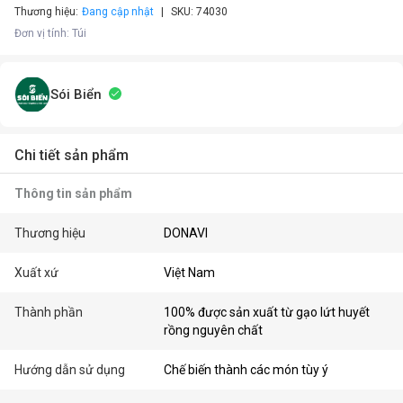
Thương hiệu:
Đang cập nhật
SKU:
74030
Đơn vị tính
:
Túi
Sói Biển
Chi tiết sản phẩm
Thông tin sản phẩm
Thương hiệu
DONAVI
Xuất xứ
Việt Nam
Thành phần
100% được sản xuất từ gạo lứt huyết
rồng nguyên chất
Hướng dẫn sử dụng
Chế biến thành các món tùy ý