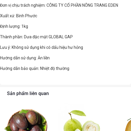
Đơn vị chịu trách nghiệm: CÔNG TY CỔ PHẦN NÔNG TRANG EDEN
Xuất xứ: Bình Phước
Định lượng: 1kg
Thành phần: Dưa đặc mật GLOBAL GAP
Lưu ý: Không sử dụng khi có dấu hiệu hư hỏng
Hướng dẫn sử dụng: Ăn liền
Hướng dẫn bảo quản: Nhiệt độ thường
Sản phẩm liên quan