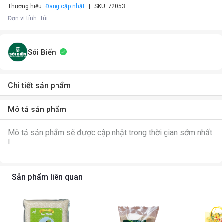
Thương hiệu:
Đang cập nhật
SKU:
72053
Đơn vị tính
:
Túi
Sói Biển
Chi tiết sản phẩm
Mô tả sản phẩm
Mô tả sản phẩm sẽ được cập nhật trong thời gian sớm nhất
!
Sản phẩm liên quan