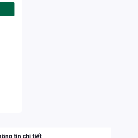
ông tin chi tiết