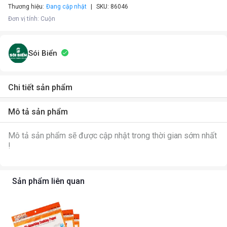
Thương hiệu:
Đang cập nhật
SKU:
86046
Đơn vị tính
:
Cuộn
Sói Biển
Chi tiết sản phẩm
Mô tả sản phẩm
Mô tả sản phẩm sẽ được cập nhật trong thời gian sớm nhất
!
Sản phẩm liên quan