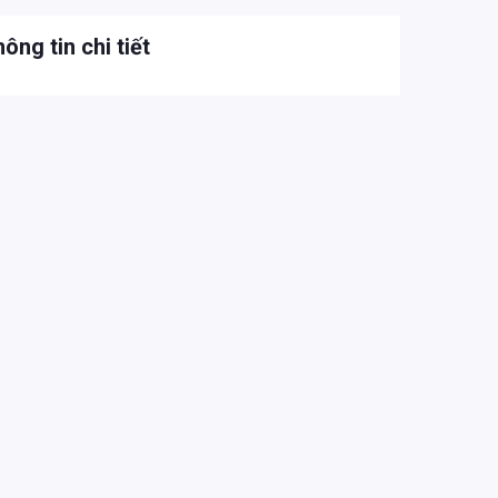
ông tin chi tiết