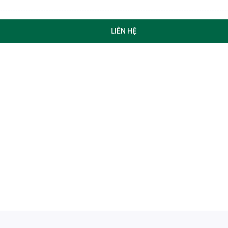
LIÊN HỆ