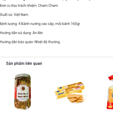
Đơn vị chịu trách nhiệm: Cham Cham
Xuất xứ: Việt Nam
Định lượng: 4 Bánh nướng cao cấp, mỗi bánh 160gr
Hướng dẫn sử dụng: Ăn liền
Hướng dẫn bảo quản: Nhiệt độ thường
Sản phẩm liên quan