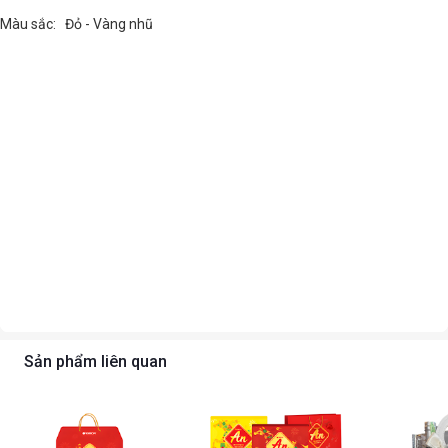
Màu sắc: Đỏ - Vàng nhũ
Sản phẩm liên quan