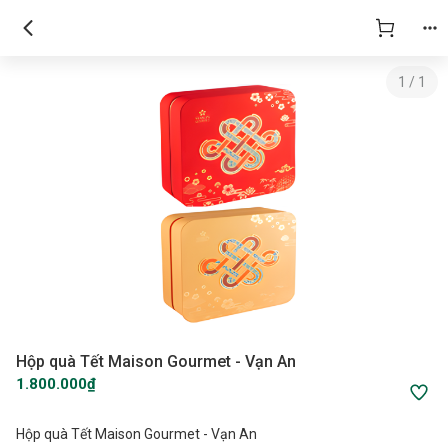
1
/
1
Hộp quà Tết Maison Gourmet - Vạn An
1.800.000₫
Hộp quà Tết Maison Gourmet - Vạn An