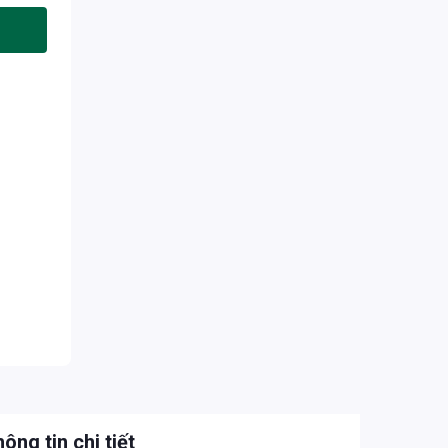
ông tin chi tiết