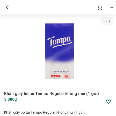
1
/
1
Khăn giấy bỏ túi Tempo Regular không mùi (1 gói)
5.000₫
Khăn giấy bỏ túi Tempo Regular không mùi (1 gói)