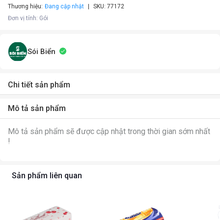
Thương hiệu:
Đang cập nhật
SKU:
77172
Đơn vị tính
:
Gói
Sói Biển
Chi tiết sản phẩm
Mô tả sản phẩm
Mô tả sản phẩm sẽ được cập nhật trong thời gian sớm nhất
!
Sản phẩm liên quan