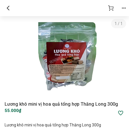
1
/
1
Lương khô mini vị hoa quả tổng hợp Thăng Long 300g
55.000₫
Lương khô mini vị hoa quả tổng hợp Thăng Long 300g