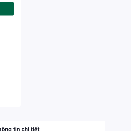
ông tin chi tiết