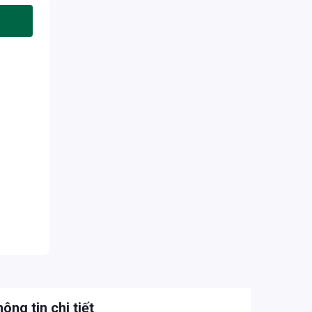
ông tin chi tiết