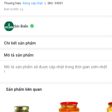
Thương hiệu:
Đang cập nhật
SKU:
59001
Đơn vị tính
:
Lọ
Sói Biển
Chi tiết sản phẩm
Mô tả sản phẩm
Mô tả sản phẩm sẽ được cập nhật trong thời gian sớm nhất
!
Sản phẩm liên quan