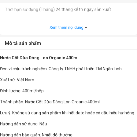
Thời hạn sử dụng (Tháng)
24 tháng kể từ ngày sản xuất
Xem thêm nội dung
Mô tả sản phẩm
Nước Cốt Dừa Đóng Lon Organic 400ml
Đơn vị chịu trách nghiệm: Công ty TNHH phát triển TM Ngân Linh
Xuất xứ: Việt Nam
Định lượng: 400ml/hộp
Thành phần: Nước Cốt Dừa Đóng Lon Organic 400ml
Lưu ý: Không sử dụng sản phẩm khi hết date hoặc có dấu hiệu hư hỏng
Hướng dẫn sử dụng: Nấu
Hướng dẫn bảo quản: Nhiệt độ thường