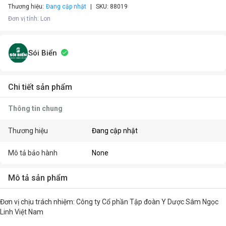
Thương hiệu:
Đang cập nhật
SKU:
88019
Đơn vị tính
:
Lon
Sói Biển
Chi tiết sản phẩm
Thông tin chung
Thương hiệu
Đang cập nhật
Mô tả bảo hành
None
Mô tả sản phẩm
Đơn vị chịu trách nhiệm: Công ty Cổ phần Tập đoàn Y Dược Sâm Ngọc
Linh Việt Nam