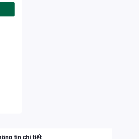
ông tin chi tiết