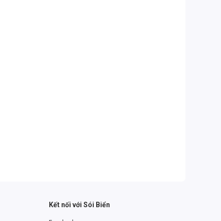
Kết nối với Sói Biển