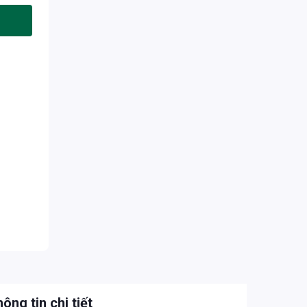
ông tin chi tiết