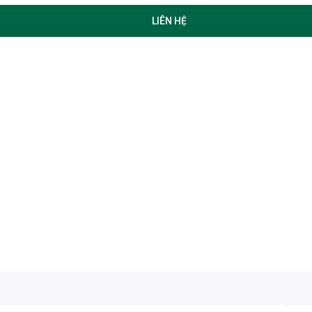
LIÊN HỆ