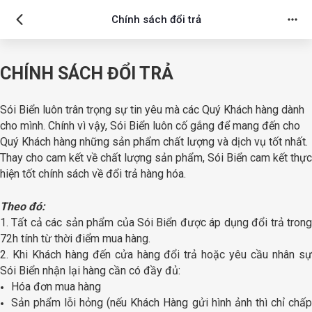
Chính sách đổi trả
CHÍNH SÁCH ĐỔI TRẢ
Sói Biển luôn trân trọng sự tin yêu mà các Quý Khách hàng dành
cho mình. Chính vì vậy, Sói Biển luôn cố gắng để mang đến cho
Quý Khách hàng những sản phẩm chất lượng và dịch vụ tốt nhất.
Thay cho cam kết về chất lượng sản phẩm, Sói Biển cam kết thực
hiện tốt chính sách về đổi trả hàng hóa.
Theo đó:
1. Tất cả các sản phẩm của Sói Biển được áp dụng đổi trả trong
72h tính từ thời điểm mua hàng.
2. Khi Khách hàng đến cửa hàng đổi trả hoặc yêu cầu nhân sự
Sói Biển nhận lại hàng cần có đầy đủ:
Hóa đơn mua hàng
Sản phẩm lỗi hỏng (nếu Khách Hàng gửi hình ảnh thì chỉ chấp