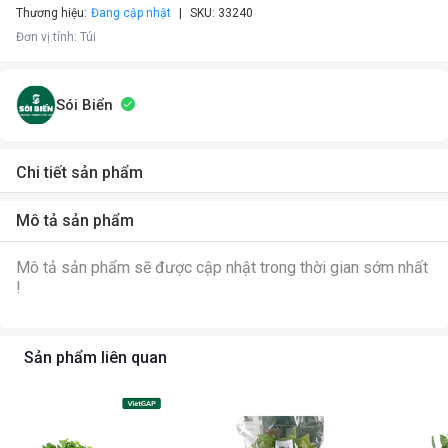
Thương hiệu:
Đang cập nhật
SKU:
33240
Đơn vị tính
:
Túi
Sói Biển
Chi tiết sản phẩm
Mô tả sản phẩm
Mô tả sản phẩm sẽ được cập nhật trong thời gian sớm nhất
!
Sản phẩm liên quan