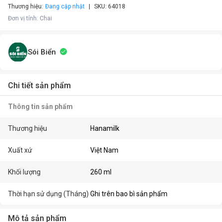
Thương hiệu:
Đang cập nhật
SKU:
64018
Đơn vị tính
:
Chai
Sói Biển
Chi tiết sản phẩm
Thông tin sản phẩm
Thương hiệu
Hanamilk
Xuất xứ
Việt Nam
Khối lượng
260 ml
Thời hạn sử dụng (Tháng)
Ghi trên bao bì sản phẩm
Mô tả sản phẩm