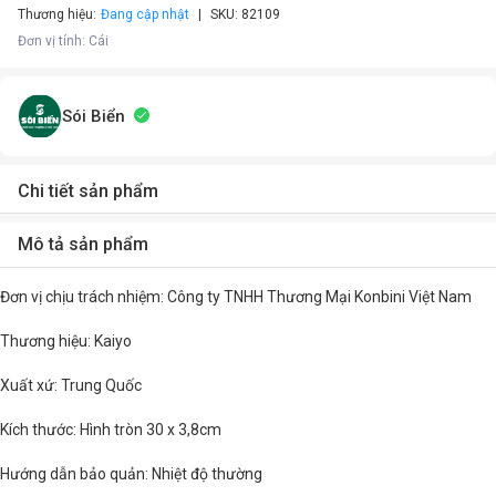
Thương hiệu:
Đang cập nhật
SKU:
82109
Đơn vị tính
:
Cái
Sói Biển
Chi tiết sản phẩm
Mô tả sản phẩm
Đơn vị chịu trách nhiệm: Công ty TNHH Thương Mại Konbini Việt Nam
Thương hiệu: Kaiyo
Xuất xứ: Trung Quốc
Kích thước: Hình tròn 30 x 3,8cm
Hướng dẫn bảo quản: Nhiệt độ thường