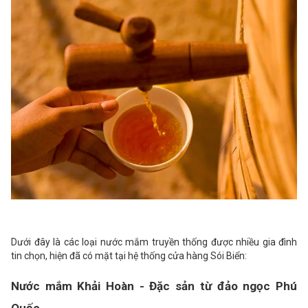
Dưới đây là các loại nước mắm truyền thống được nhiều gia đình
tin chọn, hiện đã có mặt tại hệ thống cửa hàng Sói Biển:
Nước mắm Khải Hoàn - Đặc sản từ đảo ngọc Phú