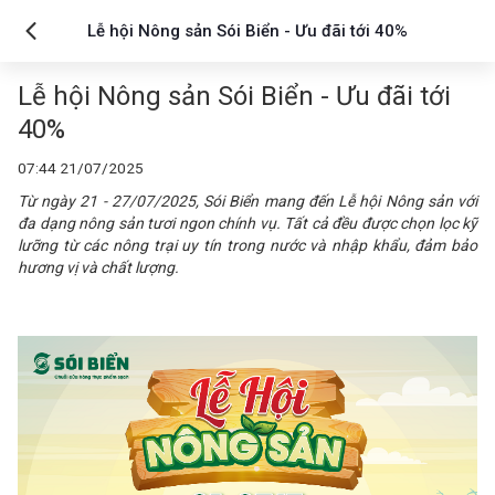
Lễ hội Nông sản Sói Biển - Ưu đãi tới 40%
Lễ hội Nông sản Sói Biển - Ưu đãi tới
40%
07:44 21/07/2025
Từ ngày 21 - 27/07/2025, Sói Biển mang đến Lễ hội Nông sản với
đa dạng nông sản tươi ngon chính vụ. Tất cả đều được chọn lọc kỹ
lưỡng từ các nông trại uy tín trong nước và nhập khẩu, đảm bảo
hương vị và chất lượng.