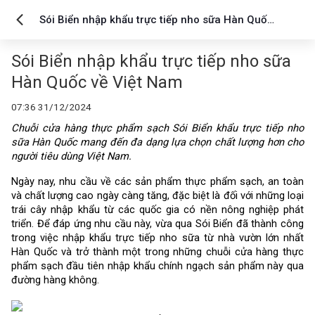
Sói Biển nhập khẩu trực tiếp nho sữa Hàn Quốc
về Việt Nam
Sói Biển nhập khẩu trực tiếp nho sữa
Hàn Quốc về Việt Nam
07:36 31/12/2024
Chuỗi cửa hàng thực phẩm sạch Sói Biển khẩu trực tiếp nho
sữa Hàn Quốc mang đến đa dạng lựa chọn chất lượng hơn cho
người tiêu dùng Việt Nam.
Ngày nay, nhu cầu về các sản phẩm thực phẩm sạch, an toàn
và chất lượng cao ngày càng tăng, đặc biệt là đối với những loại
trái cây nhập khẩu từ các quốc gia có nền nông nghiệp phát
triển. Để đáp ứng nhu cầu này, vừa qua Sói Biển đã thành công
trong việc nhập khẩu trực tiếp nho sữa từ nhà vườn lớn nhất
Hàn Quốc và trở thành một trong những chuỗi cửa hàng thực
phẩm sạch đầu tiên nhập khẩu chính ngạch sản phẩm này qua
đường hàng không.