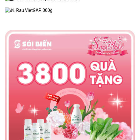
Rau VietGAP 300g