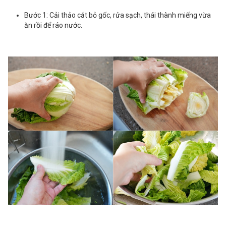
Bước 1: Cải thảo cắt bỏ gốc, rửa sạch, thái thành miếng vừa
ăn rồi để ráo nước.