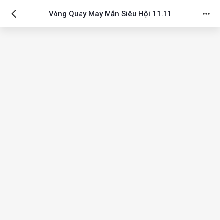
Vòng Quay May Mắn Siêu Hội 11.11