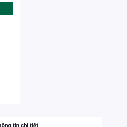
ông tin chi tiết