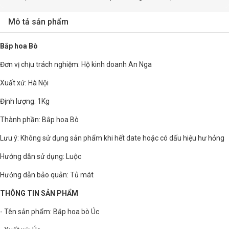
Mô tả sản phẩm
Bắp hoa Bò
Đơn vị chịu trách nghiệm: Hộ kinh doanh An Nga
Xuất xứ: Hà Nội
Định lượng: 1Kg
Thành phần: Bắp hoa Bò
Lưu ý: Không sử dụng sản phẩm khi hết date hoặc có dấu hiệu hư hỏng
Hướng dẫn sử dụng: Luộc
Hướng dẫn bảo quản: Tủ mát
THÔNG TIN SẢN PHẨM
- Tên sản phẩm: Bắp hoa bò Úc