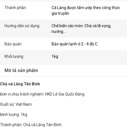
Thành phần
Cá Lăng được tẩm ướp theo công thức
gia truyền
Hướng dẫn sử dụng
Chế biến các món: Chả cá lã vọng,
nướng....
Bảo quản
Bảo quản lạnh ở 2 - 4 độ C
Khối lượng
1kg
Mô tả sản phẩm
Chả cá Lăng Tân Bình
Đơn vị chịu trách nghiệm: HKD Lê Gia Quốc Đăng
Xuất xứ: Việt Nam
Định lượng: 1kg
Thành phần: Chả cá Lăng Tân Bình