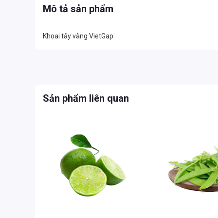
Mô tả sản phẩm
Khoai tây vàng VietGap
Sản phẩm liên quan