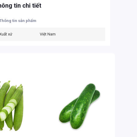
ông tin chi tiết
Thông tin sản phẩm
Xuất xứ
Việt Nam