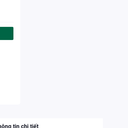
ông tin chi tiết