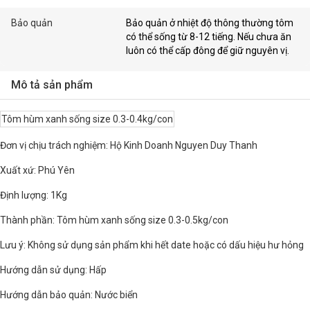
Bảo quản
Bảo quản ở nhiệt độ thông thường tôm
có thể sống từ 8-12 tiếng. Nếu chưa ăn
luôn có thể cấp đông để giữ nguyên vị.
Mô tả sản phẩm
Tôm hùm xanh sống size 0.3-0.4kg/con
Đơn vị chịu trách nghiệm: Hộ Kinh Doanh Nguyen Duy Thanh
Xuất xứ: Phú Yên
Định lượng: 1Kg
Thành phần: Tôm hùm xanh sống size 0.3-0.5kg/con
Lưu ý: Không sử dụng sản phẩm khi hết date hoặc có dấu hiệu hư hỏng
Hướng dẫn sử dụng: Hấp
Hướng dẫn bảo quản: Nước biển